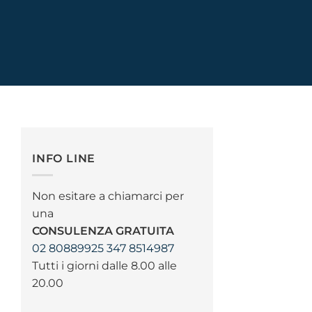
INFO LINE
Non esitare a chiamarci per
una
CONSULENZA GRATUITA
02 80889925
347 8514987
Tutti i giorni dalle 8.00 alle
20.00