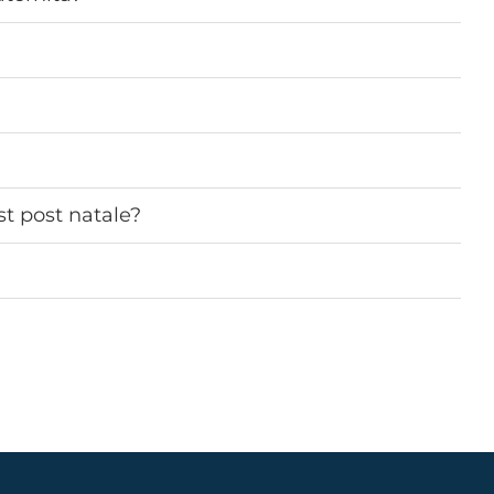
est post natale?