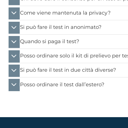
Come viene mantenuta la privacy?
Si può fare il test in anonimato?
Quando si paga il test?
Posso ordinare solo il kit di prelievo per t
Si può fare il test in due città diverse?
Posso ordinare il test dall’estero?