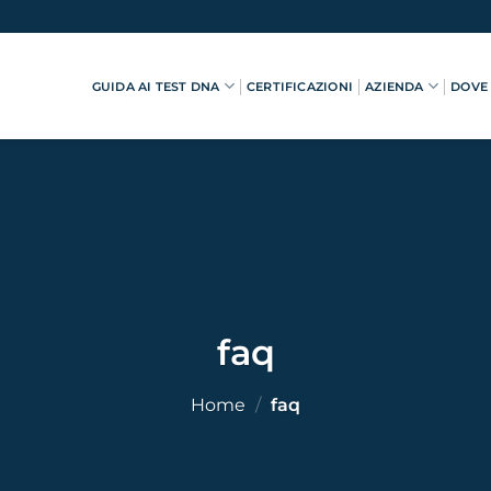
GUIDA AI TEST DNA
CERTIFICAZIONI
AZIENDA
DOVE
faq
Home
/
faq