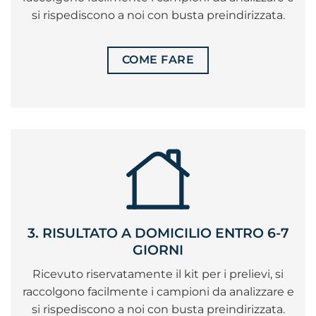
si rispediscono a noi con busta preindirizzata.
COME FARE
3. RISULTATO A DOMICILIO ENTRO 6-7
GIORNI
Ricevuto riservatamente il kit per i prelievi, si
raccolgono facilmente i campioni da analizzare e
si rispediscono a noi con busta preindirizzata.