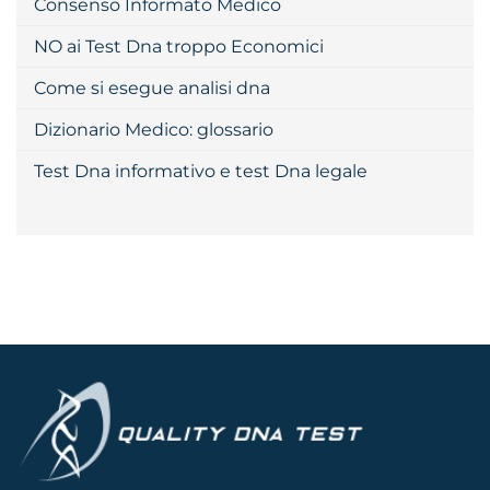
Consenso Informato Medico
NO ai Test Dna troppo Economici
Come si esegue analisi dna
Dizionario Medico: glossario
Test Dna informativo e test Dna legale