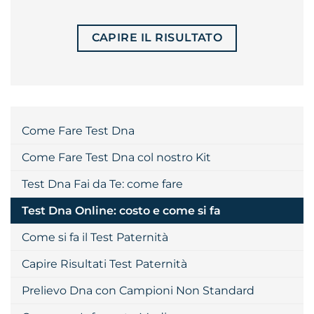
CAPIRE IL RISULTATO
Come Fare Test Dna
Come Fare Test Dna col nostro Kit
Test Dna Fai da Te: come fare
Test Dna Online: costo e come si fa
Come si fa il Test Paternità
Capire Risultati Test Paternità
Prelievo Dna con Campioni Non Standard