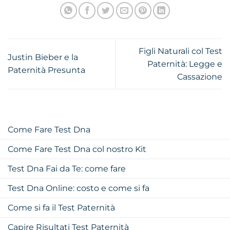
Figli Naturali col Test
Justin Bieber e la
Paternità: Legge e
Paternità Presunta
Cassazione
Come Fare Test Dna
Come Fare Test Dna col nostro Kit
Test Dna Fai da Te: come fare
Test Dna Online: costo e come si fa
Come si fa il Test Paternità
Capire Risultati Test Paternità