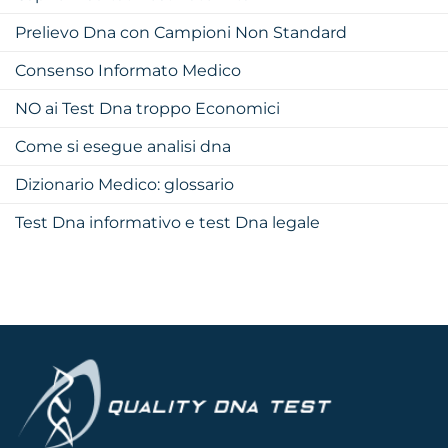
Prelievo Dna con Campioni Non Standard
Consenso Informato Medico
NO ai Test Dna troppo Economici
Come si esegue analisi dna
Dizionario Medico: glossario
Test Dna informativo e test Dna legale